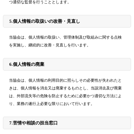
つ適切な監督を行うこととします。
5
.
個人情報の取扱いの改善・見直し
当協会は、個人情報の取扱い、管理体制及び取組みに関する点検
を実施し、継続的に改善・見直しを行います。
6
.
個人情報の廃棄
当協会は、個人情報の利用目的に照らしその必要性が失われたと
きは、個人情報を消去又は廃棄するものとし、当該消去及び廃棄
は、外部流失等の危険を防止するために必要かつ適切な方法によ
り、業務の遂行上必要な限りにおいて行います。
7
.
苦情や相談の担当窓口