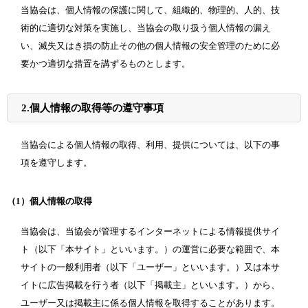
当協会は、個人情報の保護に関して、組織的、物理的、人的、技
術的に適切な対策を実施し、当協会の取り扱う個人情報の漏え
い、滅失又はき損の防止その他の個人情報の安全管理のために必
要かつ適切な措置を講ずるものとします。
2.
個人情報の取得等の遵守事項
当協会による個人情報の取得、利用、提供については、以下の事
項を遵守します。
（1
）
個人情報の取得
当協会は、当協会が管理するインターネットによる情報提供サイ
ト（以下「本サイト」といいます。）の運営に必要な範囲で、本
サイトの一般利用者（以下「ユーザー」といいます。）又は本サ
イトに広告掲載を行う者（以下「掲載主」といいます。）から、
ユーザー又は掲載主に係る個人情報を取得することがあります。