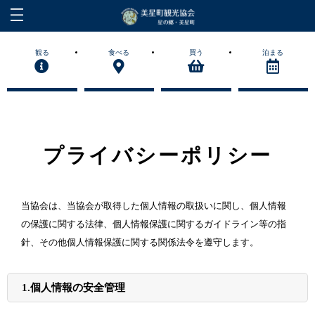
観る
食べる
買う
泊まる
プライバシーポリシー
当協会は、当協会が取得した個人情報の取扱いに関し、個人情報
の保護に関する法律、個人情報保護に関するガイドライン等の指
針、その他個人情報保護に関する関係法令を遵守します。
1
.
個人情報の安全管理