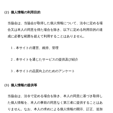
（2
）
個人情報の利用目的
当協会は、当協会が取得した個人情報について、法令に定める場
合又は本人の同意を得た場合を除き、以下に定める利用目的の達
成に必要な範囲を超えて利用することはありません。
1．本サイトの運営、維持、管理
2．本サイトを通じたサービスの提供及び紹介
3．本サイトの品質向上のためのアンケート
（3
）
個人情報の提供等
当協会は、法令で定める場合を除き、本人の同意に基づき取得し
た個人情報を、本人の事前の同意なく第三者に提供することはあ
りません。なお、本人の求めによる個人情報の開示、訂正、追加