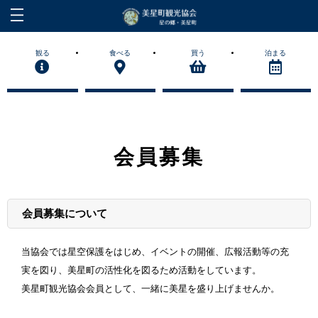
観る
食べる
買う
泊まる
会員募集
会員募集について
当協会では星空保護をはじめ、イベントの開催、広報活動等の充
実を図り、美星町の活性化を図るため活動をしています。
美星町観光協会会員として、一緒に美星を盛り上げませんか。