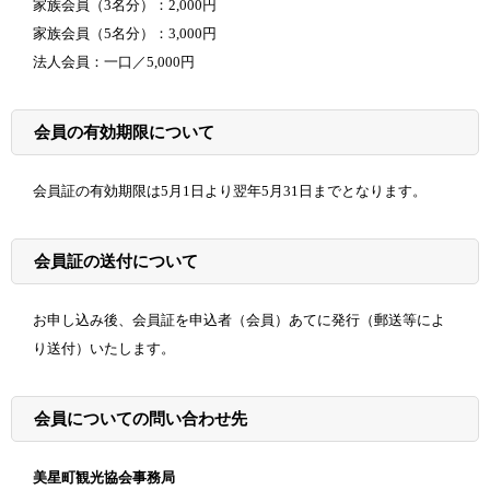
家族会員（3名分）：2,000円
家族会員（5名分）：3,000円
法人会員：一口／5,000円
会員の有効期限について
会員証の有効期限は5月1日より翌年5月31日までとなります。
会員証の送付について
お申し込み後、会員証を申込者（会員）あてに発行（郵送等によ
り送付）いたします。
会員についての問い合わせ先
美星町観光協会事務局