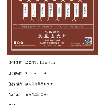
【開催期間】2023年11月11日（土）
【開催時間】9：00～14：00
【開催場所】阪本鶏卵美星直売所
【所在地】井原市美星町星田3731-1